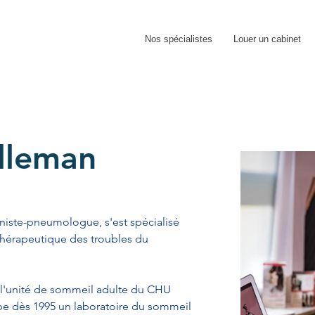
Nos spécialistes
Louer un cabinet
lleman
niste-pneumologue, s'est spécialisé 
 thérapeutique des troubles du 
e l'unité de sommeil adulte du CHU 
oppe dès 1995 un laboratoire du sommeil 