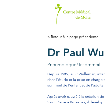
< Retour à la page précedente
Dr Paul Wu
Pneumologue/Tr.sommeil
Depuis 1985, le Dr Wulleman, inter
dans l'étude et la prise en charge
sommeil de l'enfant et de l'adulte.
Après avoir œuvré à la création d
Saint Pierre à Bruxelles, il dével