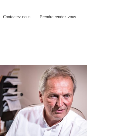
Contactez-nous
Prendre rendez-vous