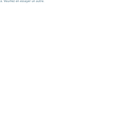
à. Veuillez en essayer un autre.